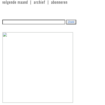
volgende maand
|
archief
|
abonneren