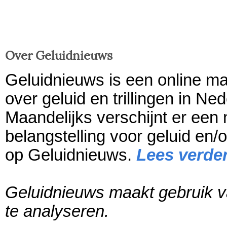
Over Geluidnieuws
Geluidnieuws is een online ma
over geluid en trillingen in Ne
Maandelijks verschijnt er een
belangstelling voor geluid en/o
op Geluidnieuws.
Lees verde
Geluidnieuws maakt gebruik v
te analyseren.