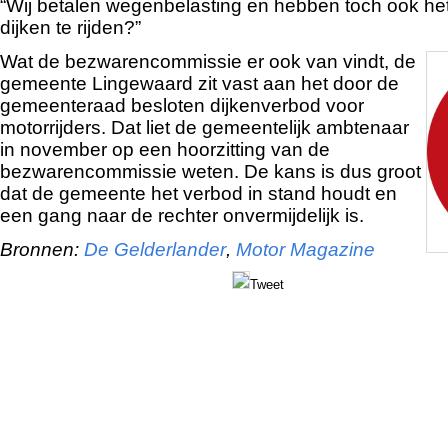
“Wij betalen wegenbelasting en hebben toch ook he
dijken te rijden?”
Wat de bezwarencommissie er ook van vindt, de
gemeente Lingewaard zit vast aan het door de
gemeenteraad besloten dijkenverbod voor
motorrijders. Dat liet de gemeentelijk ambtenaar
in november op een hoorzitting van de
bezwarencommissie weten. De kans is dus groot
dat de gemeente het verbod in stand houdt en
een gang naar de rechter onvermijdelijk is.
Bronnen:
De Gelderlander
,
Motor Magazine
Tweet