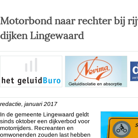
Motorbond naar rechter bij ri
dijken Lingewaard
redactie, januari 2017
In de gemeente Lingewaard geldt
sinds oktober een dijkverbod voor
motorrijders. Recreanten en
omwonenden zouden last hebben