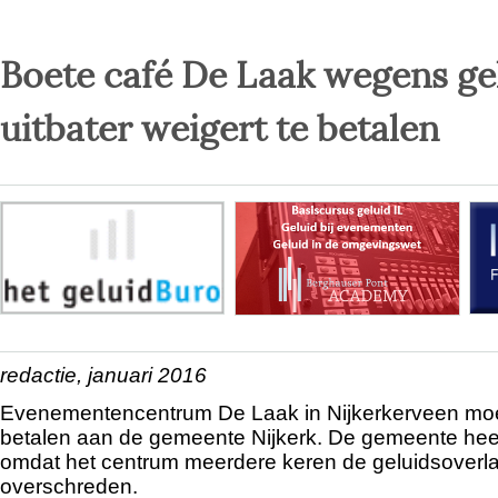
Boete café De Laak wegens ge
uitbater weigert te betalen
redactie, januari 2016
Evenementencentrum De Laak in Nijkerkerveen moe
betalen aan de gemeente Nijkerk. De gemeente heef
omdat het centrum meerdere keren de geluidsoverla
overschreden.