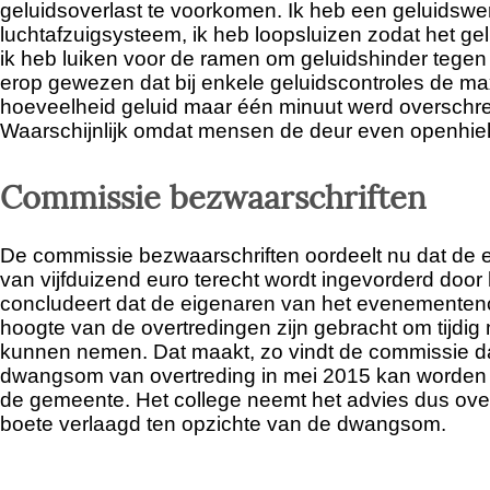
geluidsoverlast te voorkomen. Ik heb een geluidsw
luchtafzuigsysteem, ik heb loopsluizen zodat het gelui
ik heb luiken voor de ramen om geluidshinder tegen 
erop gewezen dat bij enkele geluidscontroles de 
hoeveelheid geluid maar één minuut werd overschr
Waarschijnlijk omdat mensen de deur even openhiel
Commissie bezwaarschriften
De commissie bezwaarschriften oordeelt nu dat de
van vijfduizend euro terecht wordt ingevorderd door 
concludeert dat de eigenaren van het evenementenc
hoogte van de overtredingen zijn gebracht om tijdig
kunnen nemen. Dat maakt, zo vindt de commissie da
dwangsom van overtreding in mei 2015 kan worden
de gemeente. Het college neemt het advies dus ove
boete verlaagd ten opzichte van de dwangsom.